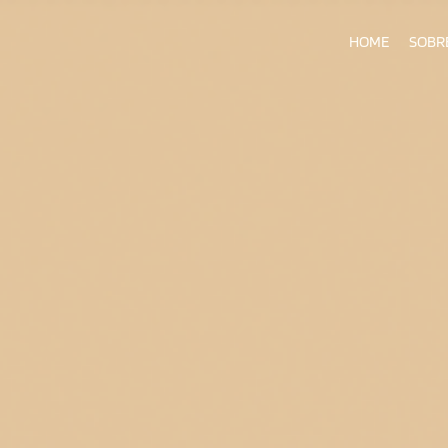
HOME
SOBR